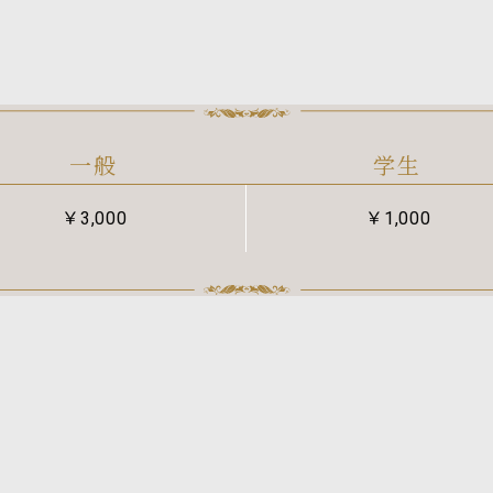
一般
学生
￥3,000
￥1,000