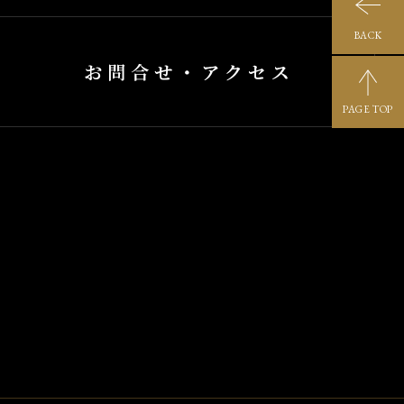
BACK
PAGE TOP