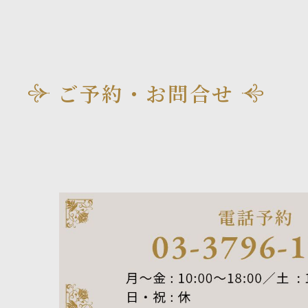
ご予約・お問合せ