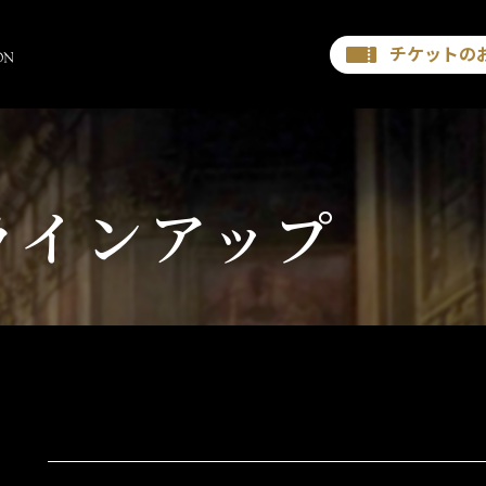
チケットの
ラインアップ