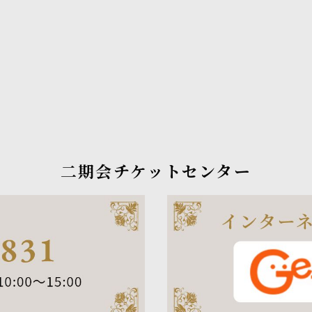
二期会チケットセンター