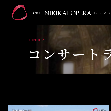
CONCERT
コンサート