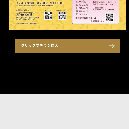
クリックでチラシ拡大