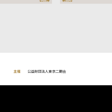
主催
公益財団法人東京二期会