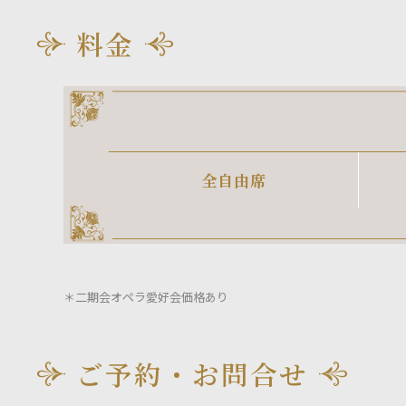
料金
全自由席
＊二期会オペラ愛好会価格あり
ご予約・お問合せ