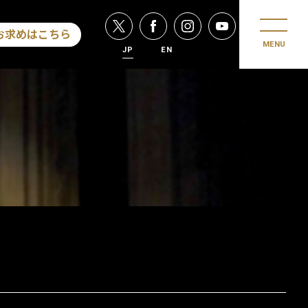
お求めはこちら
MENU
JP
EN