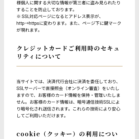
様個人に関する大切な情報が第三者に盗み見られたり
することを防止しております。
※ SSL対応ページになるとアドレス表示が、
http→httpsに変わります。また、ページ下に鍵マーク
が現れます。
クレジットカードご利用時のセキュ
リティについて
当サイトでは、決済代行会社に決済を委任しており、
SSLサーバーで直接照会（オンライン審査）をいたし
ますので、お客様のカード情報を保持・管理いたしま
せん。お客様のカード情報は、暗号通信技術SSLによ
り暗号化され送信されます。これらの技術により安心
してご利用いただけます。
cookie（クッキー）の利用につい