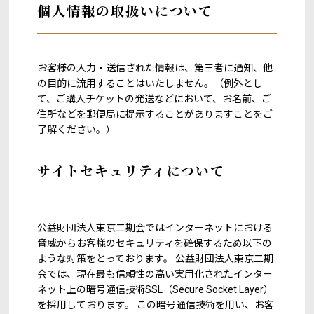
個人情報の取扱いについて
お客様の入力・送信された情報は、第三者に通知、他
の目的に流用することはいたしません。（例外とし
て、ご購入チケットの発送などにおいて、お名前、ご
住所などを郵便局に提示することがありますことをご
了解ください。）
サイトセキュリティについて
公益財団法人東京二期会ではインターネットにおける
脅威からお客様のセキュリティを確保するため以下の
ような対策をとっております。 公益財団法人東京二期
会では、現在最も信頼性の高い実用化されたインター
ネット上の暗号通信技術SSL（Secure Socket Layer）
を採用しております。 この暗号通信技術を用い、お客