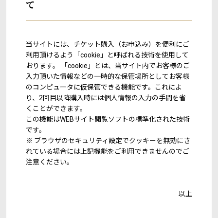
て
当サイトには、チケット購入（お申込み）を便利にご
利用頂けるよう「cookie」と呼ばれる技術を使用して
おります。 「cookie」とは、当サイト内でお客様のご
入力頂いた情報などの一時的な保管場所としてお客様
のコンピュータに仮保管できる機能です。これによ
り、2回目以降購入時には個人情報の入力の手間を省
くことができます。
この機能はWEBサイト閲覧ソフトの標準化された技術
です。
※ ブラウザのセキュリティ設定でクッキーを無効にさ
れている場合には上記機能をご利用できませんのでご
注意ください。
以上