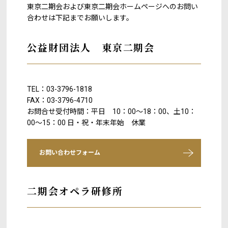
東京二期会および東京二期会ホームページへのお問い
合わせは下記までお願いします。
公益財団法人 東京二期会
TEL：03-3796-1818
FAX：03-3796-4710
お問合せ受付時間：平日 10：00～18：00、土10：
00～15：00 日・祝・年末年始 休業
お問い合わせフォーム
二期会オペラ研修所