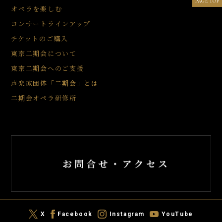
PAGE TOP
オペラを楽しむ
コンサートラインアップ
チケットのご購入
東京二期会について
東京二期会へのご支援
声楽家団体「二期会」とは
二期会オペラ研修所
X
Facebook
Instagram
YouTube