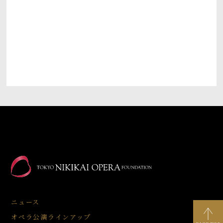
ニュース
オペラ公演ラインアップ