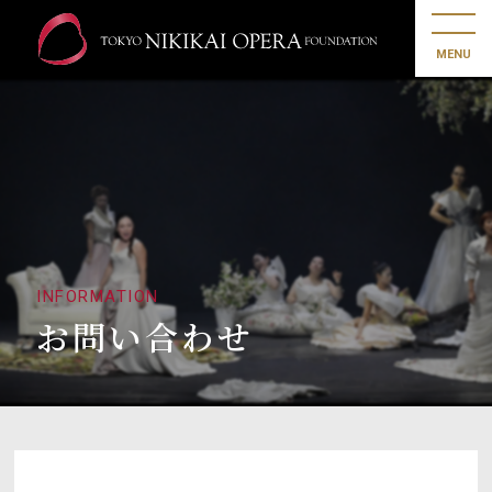
MENU
INFORMATION
お問い合わせ