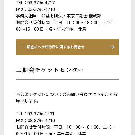
TEL：03-3796-4717
FAX：03-3796-4710
事務局担当 公益財団法人東京二期会 養成部
お問合せ受付時間：平日 10：00～18：00、土10：
00～15：00 日・祝・年末年始 休業
二期会オペラ研修所に関するお問合せ
二期会チケットセンター
※公演チケットについてのお問い合わせは下記までお
願いします。
TEL：03-3796-1831
FAX：03-3796-4710
お問合せ受付時間：平日 10：00～18：00、土10：
00～15：00 日・祝・年末年始 休業