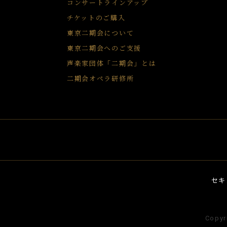
コンサートラインアップ
チケットのご購入
東京二期会について
東京二期会へのご支援
声楽家団体「二期会」とは
二期会オペラ研修所
セキ
Copyr