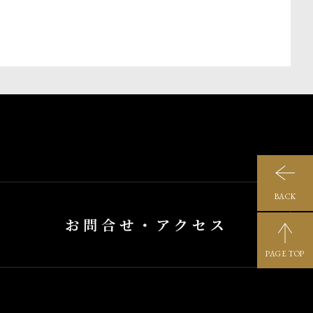
BACK
PAGE TOP