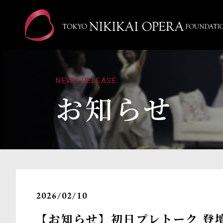
NEWS RELEASE
お知らせ
2026/02/10
【お知らせ】初日プレトーク 登