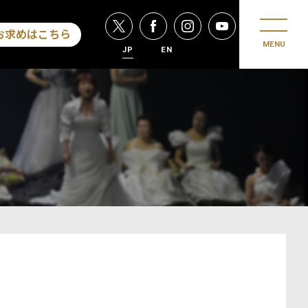
お求めはこちら
MENU
JP
EN