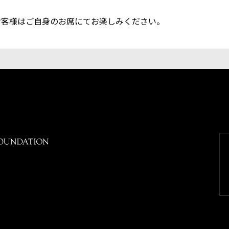
お客様はご自身のお席にてお楽しみください。