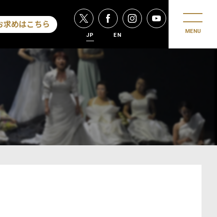
お求めはこちら
MENU
JP
EN