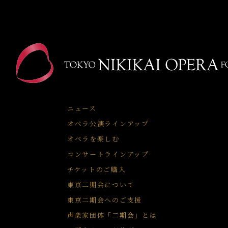
ニュース
オペラ公演ラインアップ
オペラを楽しむ
コンサートラインアップ
チケットのご購入
東京二期会について
東京二期会へのご支援
声楽家団体「二期会」とは