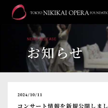
NEWS RELEASE
お知らせ
2024/10/11
コンサート情報を新規公開しまし