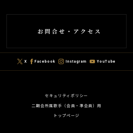
X
Facebook
Instagram
YouTube
セキュリティポリシー
二期会所属歌手（会員・準会員）用
トップページ