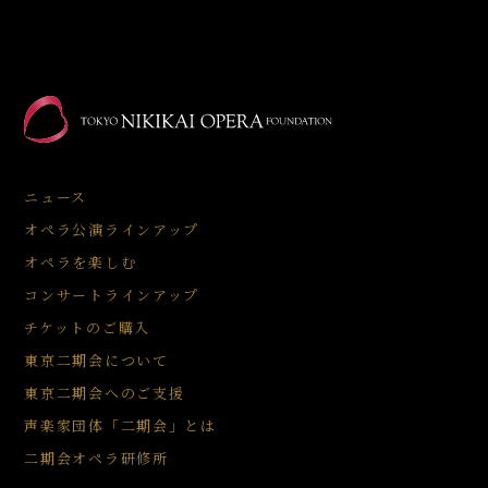
ニュース
オペラ公演ラインアップ
オペラを楽しむ
コンサートラインアップ
チケットのご購入
東京二期会について
東京二期会へのご支援
声楽家団体「二期会」とは
二期会オペラ研修所