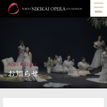
MENU
NEWS RELEASE
お知らせ