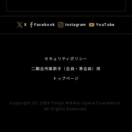
X
Facebook
Instagram
YouTube
セキュリティポリシー
二期会所属歌手（会員・準会員）用
トップページ
Copyright (C) 2023 Tokyo Nikikai Opera Foundation.
All Rights Reserved.