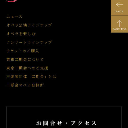
BACK
ニュース
オペラ公演ラインアップ
PAGE TOP
オペラを楽しむ
コンサートラインアップ
チケットのご購入
東京二期会について
東京二期会へのご支援
声楽家団体「二期会」とは
二期会オペラ研修所