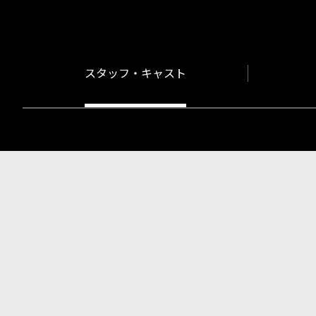
スタッフ・キャスト