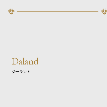
Daland
ダーラント