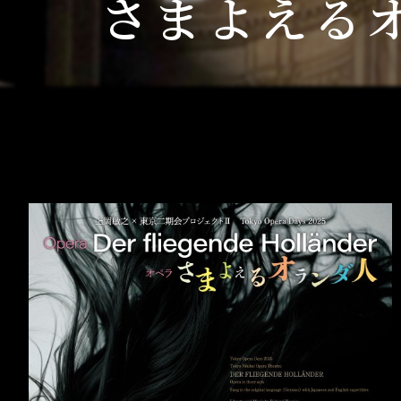
さまよえる