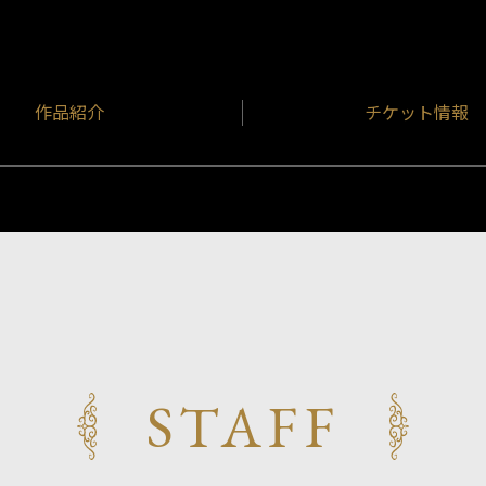
作品紹介
チケット情報
STAFF