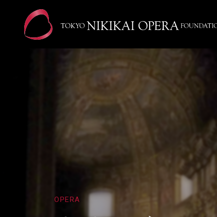
OPERA