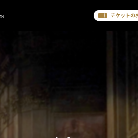
チケットの