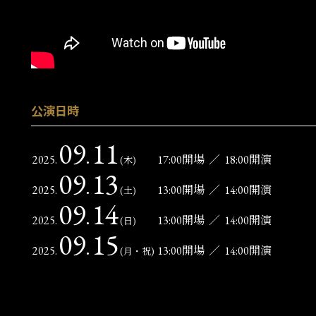
公演日時
09
11
.
2025.
17:00開場
／
18:00開演
(木)
09
13
.
2025.
13:00開場
／
14:00開演
(土)
09
14
.
2025.
13:00開場
／
14:00開演
(日)
09
15
.
2025.
13:00開場
／
14:00開演
(月・祝)