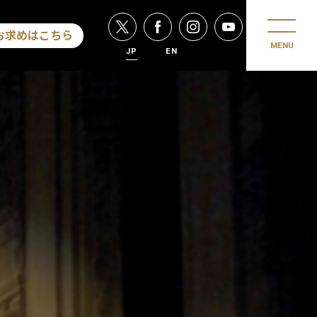
お求めはこちら
MENU
JP
EN