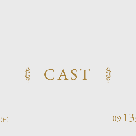
CAST
4
13
09
(日)
.