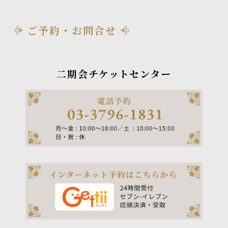
ご予約・お問合せ
二期会チケットセンター