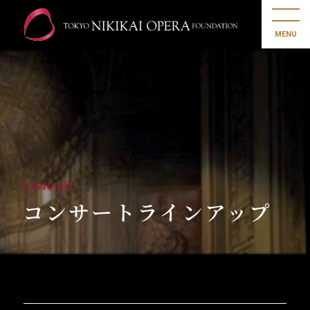
MENU
CONCERT
コンサートラインアップ