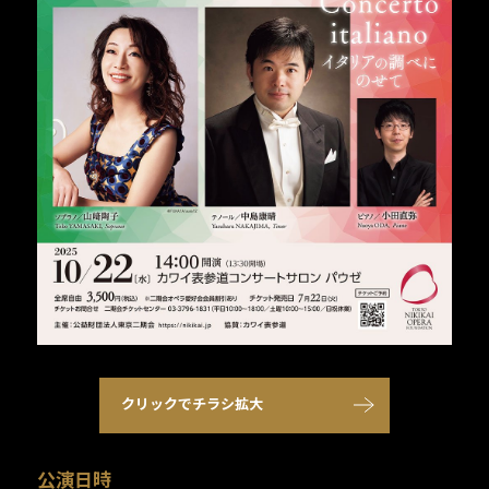
クリックでチラシ拡大
公演日時