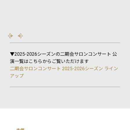
▼2025-2026シーズンの二期会サロンコンサート 公
演一覧はこちらからご覧いただけます
二期会サロンコンサート 2025-2026シーズン ライン
アップ