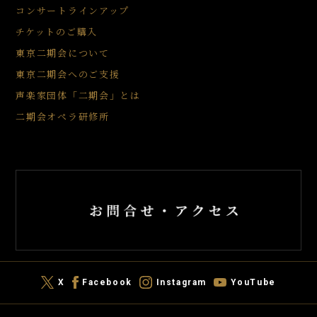
コンサートラインアップ
チケットのご購入
東京二期会について
東京二期会へのご支援
声楽家団体「二期会」とは
二期会オペラ研修所
X
Facebook
Instagram
YouTube