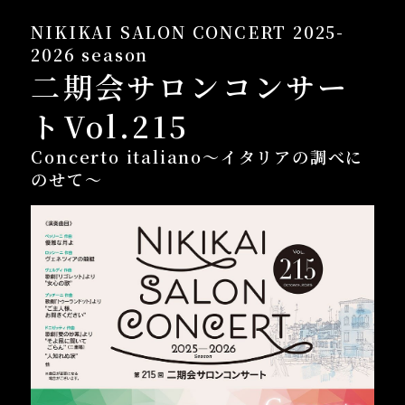
NIKIKAI SALON CONCERT 2025-
2026 season
二期会サロンコンサー
トVol.215
Concerto italiano～イタリアの調べに
のせて～