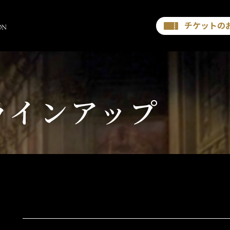
チケットの
ラインアップ