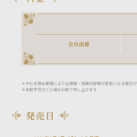
全自由席
＊やむを得ぬ事情により出演者・演奏内容等が変更になる場合が
＊未就学児のご入場はお断り申し上げます
発売日