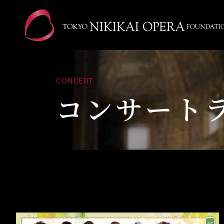
CONCERT
コンサート