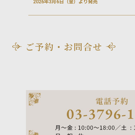
2026年3月6日（金）より発売
ご予約・お問合せ