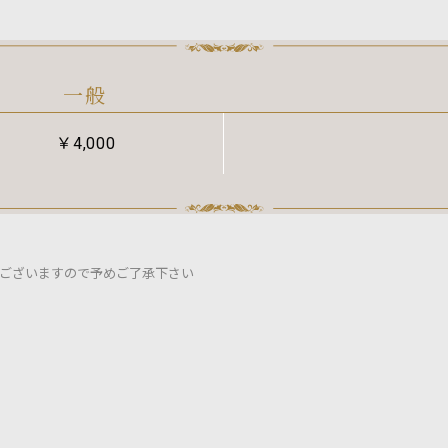
一般
￥4,000
ございますので予めご了承下さい