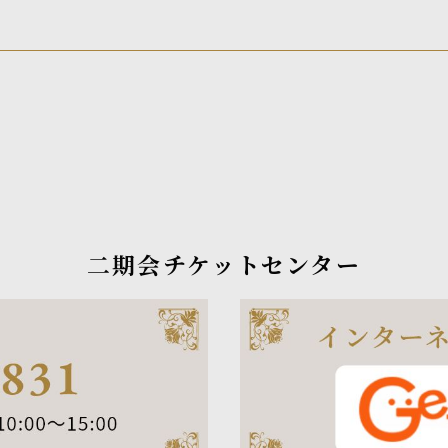
二期会チケットセンター