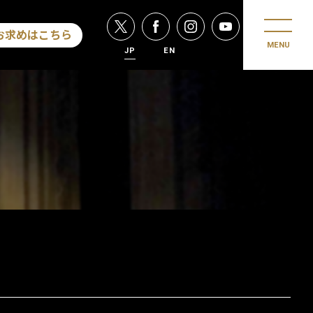
お求めはこちら
MENU
JP
EN