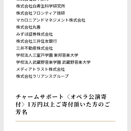
株式会社白寿生科学研究所
株式会社フロンティア技研
マカロニアンドマネジメント株式会社
株式会社丸善
みずほ証券株式会社
株式会社三井住友銀行
三井不動産株式会社
学校法人三室戸学園 東邦音楽大学
学校法人武蔵野音楽学園 武蔵野音楽大学
メディアトラスト株式会社
株式会社ラリアンスグループ
チャームサポート〈オペラ公演寄
付〉1万円以上ご寄付頂いた方のご
芳名