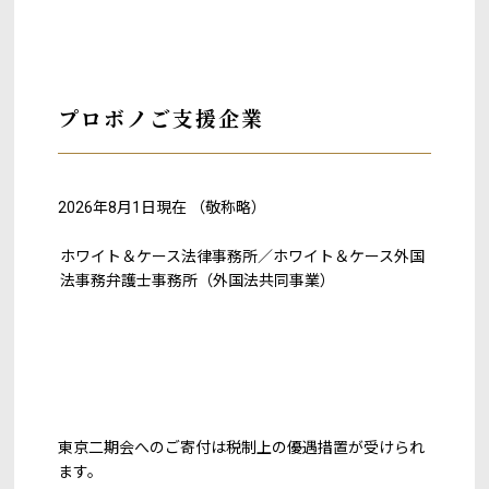
プロボノご支援企業
2026年8月1日現在 （敬称略）
ホワイト＆ケース法律事務所／ホワイト＆ケース外国
法事務弁護士事務所（外国法共同事業）
東京二期会へのご寄付は
税制上の優遇措置
が受けられ
ます。