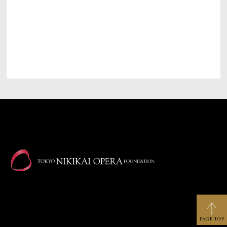
ニュース
オペラ公演ラインアップ
PAGE TOP
オペラを楽しむ