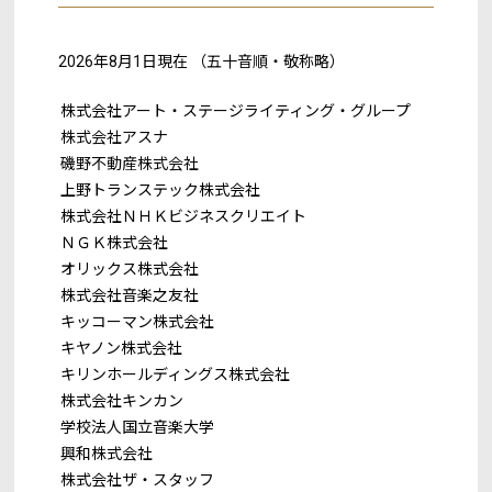
2026年8月1日現在 （五十音順・敬称略）
株式会社アート・ステージライティング・グループ
株式会社アスナ
磯野不動産株式会社
上野トランステック株式会社
株式会社ＮＨＫビジネスクリエイト
ＮＧＫ株式会社
オリックス株式会社
株式会社音楽之友社
キッコーマン株式会社
キヤノン株式会社
キリンホールディングス株式会社
株式会社キンカン
学校法人国立音楽大学
興和株式会社
株式会社ザ・スタッフ